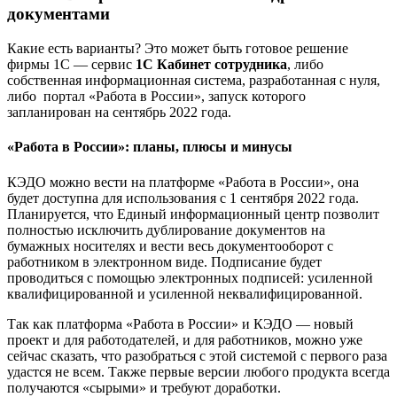
документами
Какие есть варианты? Это может быть готовое решение
фирмы 1С — сервис
1С Кабинет сотрудника
, либо
собственная информационная система, разработанная с нуля,
либо портал «Работа в России», запуск которого
запланирован на сентябрь 2022 года.
«Работа в России»: планы, плюсы и минусы
КЭДО можно вести на платформе «Работа в России», она
будет доступна для использования с 1 сентября 2022 года.
Планируется, что Единый информационный центр позволит
полностью исключить дублирование документов на
бумажных носителях и вести весь документооборот с
работником в электронном виде. Подписание будет
проводиться с помощью электронных подписей: усиленной
квалифицированной и усиленной неквалифицированной.
Так как платформа «Работа в России» и КЭДО — новый
проект и для работодателей, и для работников, можно уже
сейчас сказать, что разобраться с этой системой с первого раза
удастся не всем. Также первые версии любого продукта всегда
получаются «сырыми» и требуют доработки.