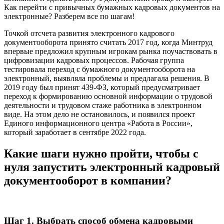
Как перейти с привычных бумажных кадровых документов на
электронные? Разберем все по шагам!
Точкой отсчета развития электронного кадрового
документооборота принято считать 2017 год, когда Минтруд
впервые предложил крупным игрокам рынка поучаствовать в
цифровизации кадровых процессов. Рабочая группа
тестировала переход с бумажного документооборота на
электронный, выявляла проблемы и предлагала решения. В
2019 году был принят 439-ФЗ, который предусматривает
переход к формированию основной информации о трудовой
деятельности и трудовом стаже работника в электронном
виде. На этом дело не остановилось, и появился проект
Единого информационного центра «Работа в России»,
который заработает в сентябре 2022 года.
Какие шаги нужно пройти, чтобы с
нуля запустить электронный кадровый
документооборот в компании?
Шаг 1. Выбрать способ обмена кадровыми