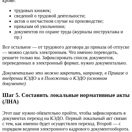
кроме:
трудовых книжек;
сведений о трудовой деятельности;
актов о несчастном случае на производстве;
приказам об увольнении;
документов по охране труда (журналы инструктажа и
пр.)
Все остальное — от трудового договора до приказа об отпуске
— можно сделать электронным. Что именно переводить,
решаете только вы. Зафиксировать список документов,
переведенных в электронный формат, нужно документально.
Документально это можно закрепить, например, в Приказе о
внедрении КЭДО и в Положении о КЭДО (основном
документе)
Шаг 5. Составить локальные нормативные акты
(ЛНА)
Этот шаг нужно обязательно пройти, чтобы зафиксировать в
документах переход на КЭДО. Первый локальный акт связан
с тем, как именно будет осуществлен переход. Второй — с
порядком ведения электронного кадрового документооборота.