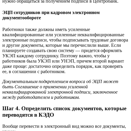
нужно обращаться за получением подписи в Центробанк.
ЭЦП сотрудников при кадровом электронном
документообороте
Работники также должны иметь усиленные
квалифицированные или усиленные неквалифицированные
электронные подписи, чтобы подписывать трудовые договора
и другие документы, которые мы перечислили выше. Если
планируете создавать свою систему — придется оформлять
УКЭП каждому сотруднику. Поэтому важно, чтобы у
работников была УКЭП или УНЭП, причем второй вариант
даже проще: достаточно определить порядок, как проверять
ее, в соглашении с работником.
Документальным подкреплением вопроса об ЭЦП может
быть Соглашение о применении усиленной
неквалифицированной электронной подписи, заключенное
между работодателем и работником.
Шаг 4. Определить список документов, которые
переводятся в КЭДО
Вообще перевести в электронный вид можно все документы,