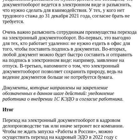
документооборот ведется в электронном виде и разъяснить,
что нужно сделать для взаимодействия. У тех, у кого нет
трудового стажа до 31 декабря 2021 года, согласие брать не
требуется.
Очень важно разъяснить сотрудникам преимущества перехода
на электронный документооборот. Во-первых, это выгодно
для тех, кто работает удаленно: не нужно ездить в офис для
того, чтобы поставить подпись в документах. Во-вторых,
любой документ можно будет быстро составить и отправить
на подпись в электронном виде: например, заявление на
отпуск. В-третьих, напомните о том, что электронный
документооборот позволяет сохранить природу, ведь на
ведение документов больше не потребуется бумага.
Документы, которые направлены на закрепление
обозначенных в данном шаге действий:
уведомление
работника о внедрении 1С КЭДО и согласие работника.
Итог
Переход на электронный документооборот в кадровом
делопроизводстве так или иначе затронет все компании.
Чтобы не ждать запуска «Работы в России», можно
осуществить переход на кадровый ЭДО в 2022 году с