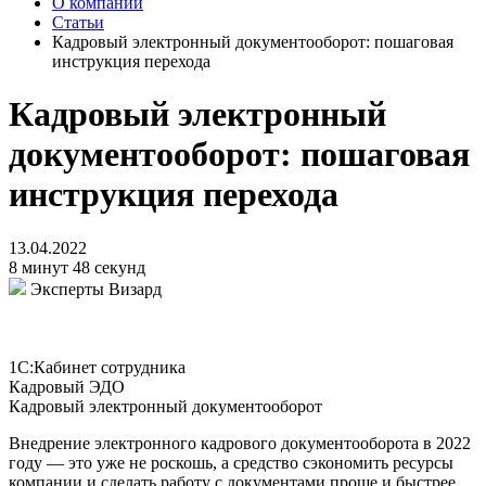
О компании
Статьи
Кадровый электронный документооборот: пошаговая
инструкция перехода
Кадровый электронный
документооборот: пошаговая
инструкция перехода
13.04.2022
8 минут 48 секунд
Эксперты Визард
1С:Кабинет сотрудника
Кадровый ЭДО
Кадровый электронный документооборот
Внедрение электронного кадрового документооборота в 2022
году — это уже не роскошь, а средство сэкономить ресурсы
компании и сделать работу с документами проще и быстрее.