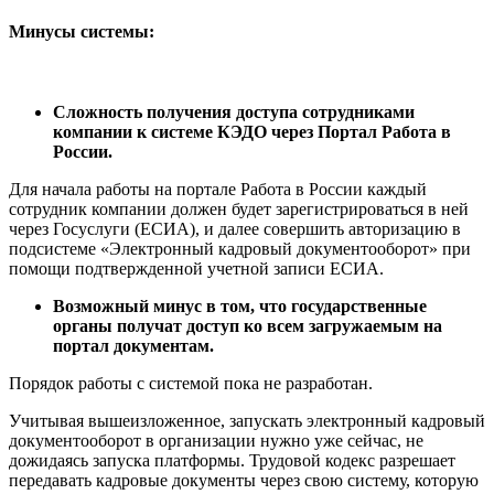
Минусы системы:
Сложность получения доступа сотрудниками
компании к системе КЭДО через Портал Работа в
России.
Для начала работы на портале Работа в России каждый
сотрудник компании должен будет зарегистрироваться в ней
через Госуслуги (ЕСИА), и далее совершить авторизацию в
подсистеме «Электронный кадровый документооборот» при
помощи подтвержденной учетной записи ЕСИА.
Возможный минус в том, что государственные
органы получат доступ ко всем загружаемым на
портал документам.
Порядок работы с системой пока не разработан.
Учитывая вышеизложенное, запускать электронный кадровый
документооборот в организации нужно уже сейчас, не
дожидаясь запуска платформы. Трудовой кодекс разрешает
передавать кадровые документы через свою систему, которую