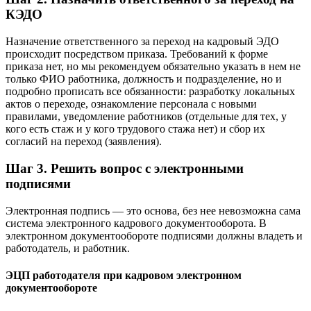
КЭДО
Назначение ответственного за переход на кадровый ЭДО
происходит посредством приказа. Требований к форме
приказа нет, но мы рекомендуем обязательно указать в нем не
только ФИО работника, должность и подразделение, но и
подробно прописать все обязанности: разработку локальных
актов о переходе, ознакомление персонала с новыми
правилами, уведомление работников (отдельные для тех, у
кого есть стаж и у кого трудового стажа нет) и сбор их
согласий на переход (заявления).
Шаг 3. Решить вопрос с электронными
подписями
Электронная подпись — это основа, без нее невозможна сама
система электронного кадрового документооборота. В
электронном документообороте подписями должны владеть и
работодатель, и работник.
ЭЦП работодателя при кадровом электронном
документообороте