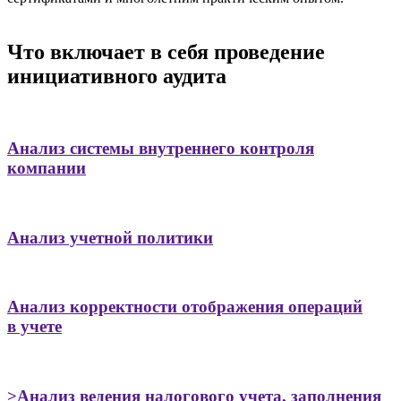
Что включает в себя проведение
инициативного аудита
Анализ системы внутреннего контроля
компании
Анализ учетной политики
Анализ корректности отображения операций
в учете
>Анализ ведения налогового учета, заполнения