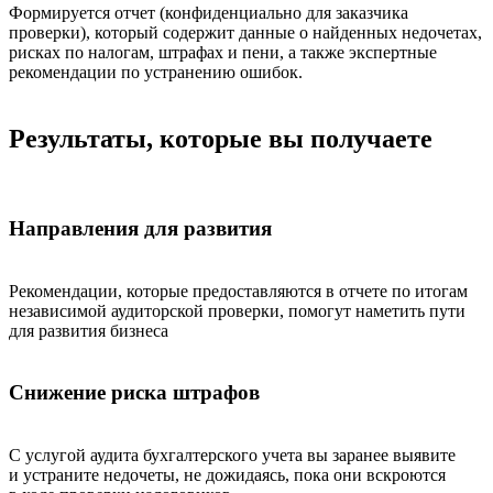
Формируется отчет (конфиденциально для заказчика
проверки), который содержит данные о найденных недочетах,
рисках по налогам, штрафах и пени, а также экспертные
рекомендации по устранению ошибок.
Результаты, которые вы получаете
Направления для развития
Рекомендации, которые предоставляются в отчете по итогам
независимой аудиторской проверки, помогут наметить пути
для развития бизнеса
Снижение риска штрафов
С услугой аудита бухгалтерского учета вы заранее выявите
и устраните недочеты, не дожидаясь, пока они вскроются