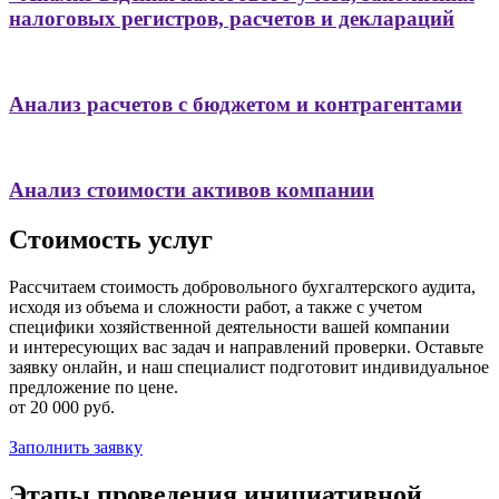
налоговых регистров, расчетов и деклараций
Анализ расчетов с бюджетом и контрагентами
Анализ стоимости активов компании
Стоимость услуг
Рассчитаем стоимость добровольного бухгалтерского аудита,
исходя из объема и сложности работ, а также с учетом
специфики хозяйственной деятельности вашей компании
и интересующих вас задач и направлений проверки. Оставьте
заявку онлайн, и наш специалист подготовит индивидуальное
предложение по цене.
от 20 000 руб.
Заполнить заявку
Этапы проведения инициативной