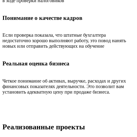
в ходе проверки налоговиков
Понимание о качестве кадров
Если проверка показала, что штатные бухгалтера
недостаточно хорошо выполняют работу, это повод нанять
новых или отправить действующих на обучение
Реальная оценка бизнеса
Четкое понимание об активах, выручке, расходах и других
финансовых показателях деятельности. Это позволит вам
установить адекватную цену при продаже бизнеса.
Реализованные проекты