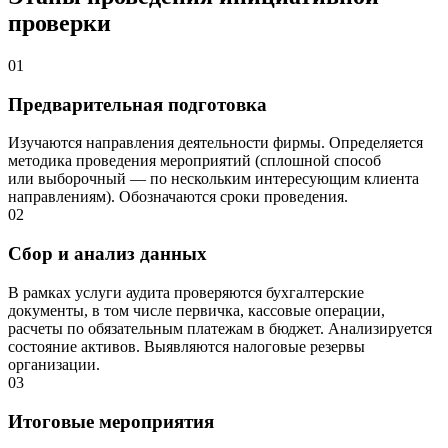
проверки
01
Предварительная подготовка
Изучаются направления деятельности фирмы. Определяется
методика проведения мероприятий (сплошной способ
или выборочный — по нескольким интересующим клиента
направлениям). Обозначаются сроки проведения.
02
Сбор и анализ данных
В рамках услуги аудита проверяются бухгалтерские
документы, в том числе первичка, кассовые операции,
расчеты по обязательным платежам в бюджет. Анализируется
состояние активов. Выявляются налоговые резервы
организации.
03
Итоговые мероприятия