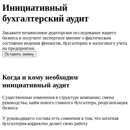
Инициативный
бухгалтерский аудит
Закажите независимое аудиторское исследование вашего
бизнеса и получите экспертное мнение о фактическом
состоянии ведения финансов, бухгалтерии и налогового учета
на предприятии.
Оставить заявку
Когда и кому необходим
инициативный аудит
Существенные изменения в структуре компании: смена
руководства, найм нового главного бухгалтера, реорганизация
бизнеса
У руководящего состава есть сомнения в том, что штатная
бухгалтерия корректно делает свою работу