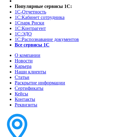
Популярные сервисы 1С:
1С-Отчетность
1С:Кабинет сотрудника
1Спарк Риски
1С:Контрагент
1С:ЭДО
1С:Распознавание документов
Все сервисы 1С
О компании
Новости
Карьера
Наши клиенты
Статьи
Раскрытие информации
Сертификаты
Кейсы
Контакты
Реквизиты