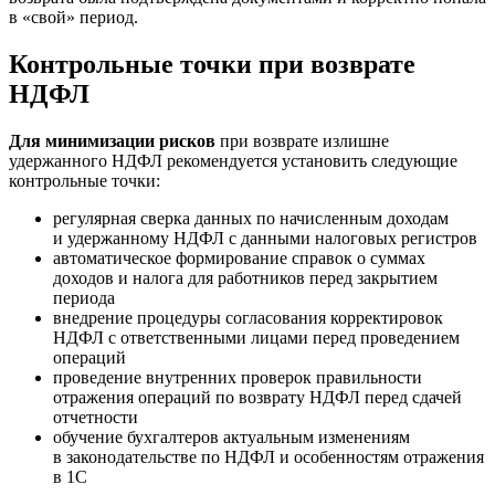
в «свой» период.
Контрольные точки при возврате
НДФЛ
Для минимизации рисков
при возврате излишне
удержанного НДФЛ рекомендуется установить следующие
контрольные точки:
регулярная сверка данных по начисленным доходам
и удержанному НДФЛ с данными налоговых регистров
автоматическое формирование справок о суммах
доходов и налога для работников перед закрытием
периода
внедрение процедуры согласования корректировок
НДФЛ с ответственными лицами перед проведением
операций
проведение внутренних проверок правильности
отражения операций по возврату НДФЛ перед сдачей
отчетности
обучение бухгалтеров актуальным изменениям
в законодательстве по НДФЛ и особенностям отражения
в 1С