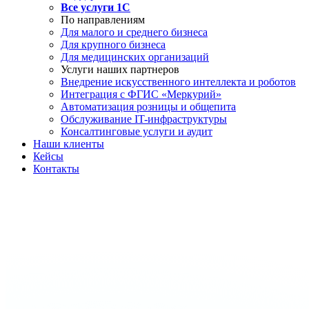
Все услуги 1С
По направлениям
Для малого и среднего бизнеса
Для крупного бизнеса
Для медицинских организаций
Услуги наших партнеров
Внедрение искусственного интеллекта и роботов
Интеграция с ФГИС «Меркурий»
Автоматизация розницы и общепита
Обслуживание IT-инфраструктуры
Консалтинговые услуги и аудит
Наши клиенты
Кейсы
Контакты