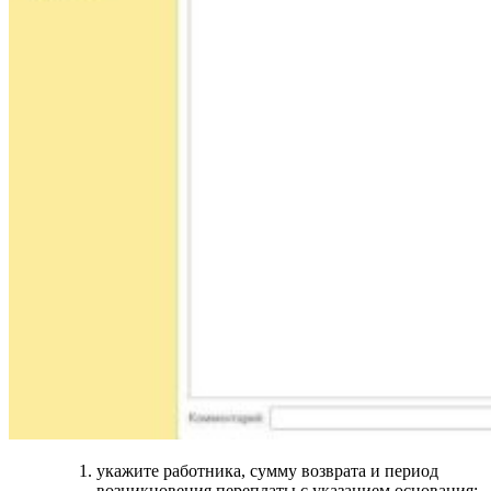
укажите работника, сумму возврата и период
возникновения переплаты с указанием основания;