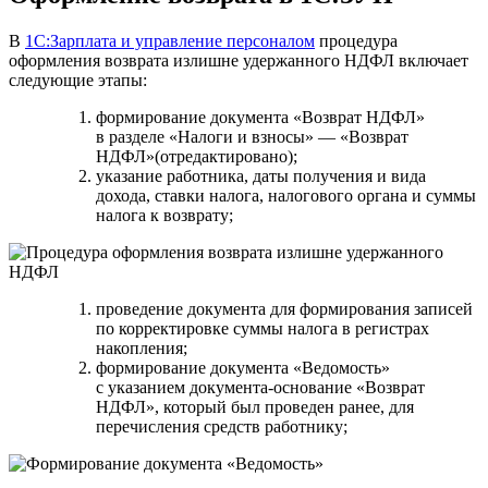
В
1С:Зарплата и управление персоналом
процедура
оформления возврата излишне удержанного НДФЛ включает
следующие этапы:
формирование документа «Возврат НДФЛ»
в разделе «Налоги и взносы» — «Возврат
НДФЛ»(отредактировано);
указание работника, даты получения и вида
дохода, ставки налога, налогового органа и суммы
налога к возврату;
проведение документа для формирования записей
по корректировке суммы налога в регистрах
накопления;
формирование документа «Ведомость»
с указанием документа-основание «Возврат
НДФЛ», который был проведен ранее, для
перечисления средств работнику;