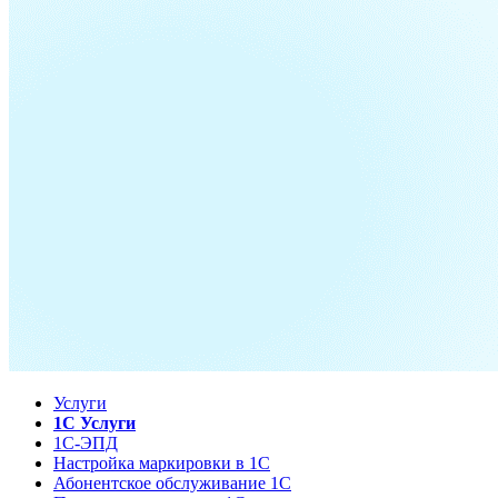
Услуги
1С Услуги
1С-ЭПД
Настройка маркировки в 1С
Абонентское обслуживание 1С