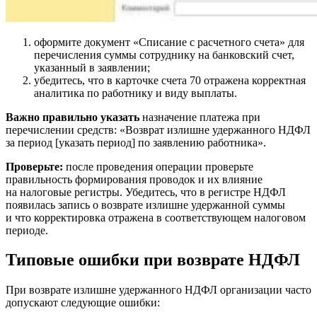
оформите документ «Списание с расчетного счета» для
перечисления суммы сотруднику на банковский счет,
указанный в заявлении;
убедитесь, что в карточке счета 70 отражена корректная
аналитика по работнику и виду выплаты.
Важно правильно указать
назначение платежа при
перечислении средств: «Возврат излишне удержанного НДФЛ
за период [указать период] по заявлению работника».
Проверьте:
после проведения операции проверьте
правильность формирования проводок и их влияние
на налоговые регистры. Убедитесь, что в регистре НДФЛ
появилась запись о возврате излишне удержанной суммы
и что корректировка отражена в соответствующем налоговом
периоде.
Типовые ошибки при возврате НДФЛ
При возврате излишне удержанного НДФЛ организации часто
допускают следующие ошибки: