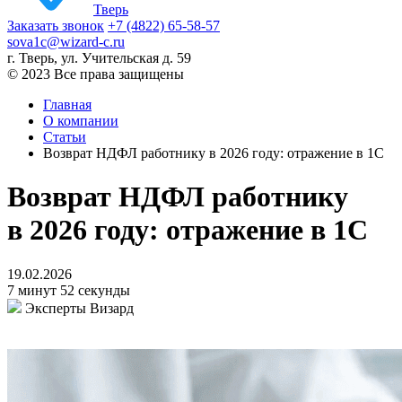
Тверь
Заказать звонок
+7 (4822) 65-58-57
sova1c@wizard-c.ru
г. Тверь, ул. Учительская д. 59
© 2023 Все права защищены
Главная
О компании
Статьи
Возврат НДФЛ работнику в 2026 году: отражение в 1С
Возврат НДФЛ работнику
в 2026 году: отражение в 1С
19.02.2026
7 минут 52 секунды
Эксперты Визард