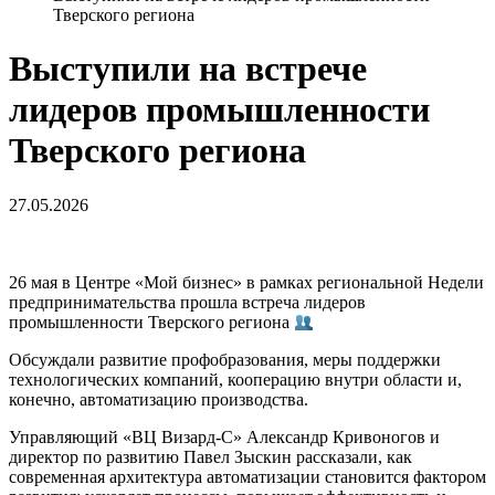
Тверского региона
Выступили на встрече
лидеров промышленности
Тверского региона
27.05.2026
26 мая в Центре «Мой бизнес» в рамках региональной Недели
предпринимательства прошла встреча лидеров
промышленности Тверского региона
Обсуждали развитие профобразования, меры поддержки
технологических компаний, кооперацию внутри области и,
конечно, автоматизацию производства.
Управляющий «ВЦ Визард-С» Александр Кривоногов и
директор по развитию Павел Зыскин рассказали, как
современная архитектура автоматизации становится фактором