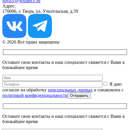
sova1c@wizard-c.ru
Адрес:
170006, г. Тверь, ул. Учительская, д.59
© 2026 Все права защищены
Оставьте свои контакты и наш специалист свяжется с Вами в
ближайшее время
Я даю
согласие на обработку
персональных данных
и ознакомлен с
политикой конфиденциальности
Оставьте свои контакты и наш специалист свяжется с Вами в
ближайшее время