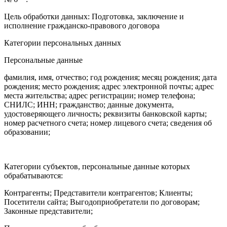
Цель обработки данных: Подготовка, заключение и
исполнение гражданско-правового договора
Категории персональных данных
Персональные данные
фамилия, имя, отчество; год рождения; месяц рождения; дата
рождения; место рождения; адрес электронной почты; адрес
места жительства; адрес регистрации; номер телефона;
СНИЛС; ИНН; гражданство; данные документа,
удостоверяющего личность; реквизиты банковской карты;
номер расчетного счета; номер лицевого счета; сведения об
образовании;
Категории субъектов, персональные данные которых
обрабатываются:
Контрагенты; Представители контрагентов; Клиенты;
Посетители сайта; Выгодоприобретатели по договорам;
Законные представители;