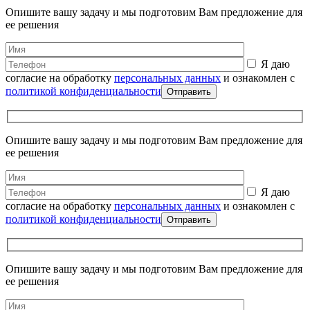
Опишите вашу задачу и мы подготовим Вам предложение для
ее решения
Я даю
согласие на обработку
персональных данных
и ознакомлен с
политикой конфиденциальности
Опишите вашу задачу и мы подготовим Вам предложение для
ее решения
Я даю
согласие на обработку
персональных данных
и ознакомлен с
политикой конфиденциальности
Опишите вашу задачу и мы подготовим Вам предложение для
ее решения