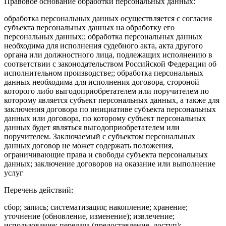
Правовое основание обработки персональных данных:
обработка персональных данных осуществляется с согласия
субъекта персональных данных на обработку его
персональных данных;; обработка персональных данных
необходима для исполнения судебного акта, акта другого
органа или должностного лица, подлежащих исполнению в
соответствии с законодательством Российской Федерации об
исполнительном производстве;; обработка персональных
данных необходима для исполнения договора, стороной
которого либо выгодоприобретателем или поручителем по
которому является субъект персональных данных, а также для
заключения договора по инициативе субъекта персональных
данных или договора, по которому субъект персональных
данных будет являться выгодоприобретателем или
поручителем. Заключаемый с субъектом персональных
данных договор не может содержать положения,
ограничивающие права и свободы субъекта персональных
данных; заключение договоров на оказание или выполнение
услуг
Перечень действий:
сбор; запись; систематизация; накопление; хранение;
уточнение (обновление, изменение); извлечение;
использование; передача (предоставление, доступ);