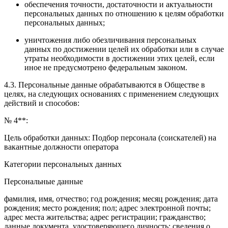
обеспечения точности, достаточности и актуальности
персональных данных по отношению к целям обработки
персональных данных;
уничтожения либо обезличивания персональных
данных по достижении целей их обработки или в случае
утраты необходимости в достижении этих целей, если
иное не предусмотрено федеральным законом.
4.3. Персональные данные обрабатываются в Обществе в
целях, на следующих основаниях с применением следующих
действий и способов:
№ 4**:
Цель обработки данных: Подбор персонала (соискателей) на
вакантные должности оператора
Категории персональных данных
Персональные данные
фамилия, имя, отчество; год рождения; месяц рождения; дата
рождения; место рождения; пол; адрес электронной почты;
адрес места жительства; адрес регистрации; гражданство;
данные документа, удостоверяющего личность; сведения о