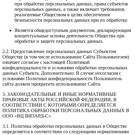
при обработке персональных данных, права субъектов
персональных данных, а также включает требования,
реализуемые Обществом в целях обеспечения
безопасности персональных данных при их обработке.
Является общедоступным документом, декларирующим
концептуальные основы деятельности Общества при
обработке и защите персональных данных.
2.2. Предоставление персональных данных Субъектом
Обществу (в том числе использование Сайта Пользователем)
означает согласие с настоящей Политикой
конфиденциальности и условиями обработки персональных
данных Субъекта. Дополнительно: В случае несогласия с
условиями Политики конфиденциальности Пользователь
сайта должен прекратить использование Сайта.
3. ЗАКОНОДАТЕЛЬНЫЕ И ИНЫЕ НОРМАТИВНЫЕ
ПРАВОВЫЕ АКТЫ РОССИЙСКОЙ ФЕДЕРАЦИИ, В
СООТВЕТСТВИИ С КОТОРЫМИ ОПРЕДЕЛЯЕТСЯ
ПОЛИТИКА ОБРАБОТКИ ПЕРСОНАЛЬНЫХ ДАННЫХ В
ООО «ВЦ ВИЗАРД-С».
3.1. Политика обработки персональных данных в Обществе
определяется в соответствии со следующими нормативными