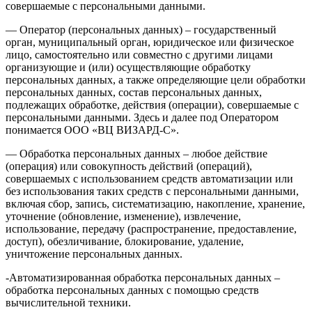
совершаемые с персональными данными.
— Оператор (персональных данных) – государственный
орган, муниципальный орган, юридическое или физическое
лицо, самостоятельно или совместно с другими лицами
организующие и (или) осуществляющие обработку
персональных данных, а также определяющие цели обработки
персональных данных, состав персональных данных,
подлежащих обработке, действия (операции), совершаемые с
персональными данными. Здесь и далее под Оператором
понимается ООО «ВЦ ВИЗАРД-С».
— Обработка персональных данных – любое действие
(операция) или совокупность действий (операций),
совершаемых с использованием средств автоматизации или
без использования таких средств с персональными данными,
включая сбор, запись, систематизацию, накопление, хранение,
уточнение (обновление, изменение), извлечение,
использование, передачу (распространение, предоставление,
доступ), обезличивание, блокирование, удаление,
уничтожение персональных данных.
-Автоматизированная обработка персональных данных –
обработка персональных данных с помощью средств
вычислительной техники.