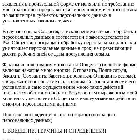
заявления в произвольной форме от меня или по требованию
моего законного представителя либо уполномоченного органа
по защите прав субъектов персональных данных в
установленных законом случаях.
В случае отзыва Согласия, за исключением случаев обработки
персональных данных в соответствии с законодательством
РФ, Общество прекращает обработку персональных данных и
уничтожает персональные данные в срок, не превышающий
десяти рабочих дней от даты поступления отзыва.
Фактом использования мною сайта Общества (в любой форме,
включая нажатие мною кнопки -Отправить, Подписаться,
Заказать, Сохранить, Зарегистрироваться, Отправить резюме),
я выражает свое согласие с настоящим Согласием и всеми его
условиями, а само осуществление мною таких действий
признается обеими сторонами безусловным выражением моей
воли на осуществление Обществом вышеуказанных действий
с моими персональными данными.
Политика конфиденциальности (обработки и защиты
персональных данных)
1. ВВЕДЕНИЕ, ТЕРМИНЫ И ОПРЕДЕЛЕНИЯ