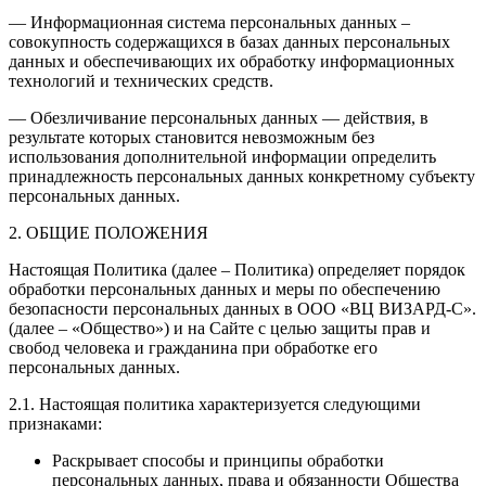
— Информационная система персональных данных –
совокупность содержащихся в базах данных персональных
данных и обеспечивающих их обработку информационных
технологий и технических средств.
— Обезличивание персональных данных — действия, в
результате которых становится невозможным без
использования дополнительной информации определить
принадлежность персональных данных конкретному субъекту
персональных данных.
2. ОБЩИЕ ПОЛОЖЕНИЯ
Настоящая Политика (далее – Политика) определяет порядок
обработки персональных данных и меры по обеспечению
безопасности персональных данных в ООО «ВЦ ВИЗАРД-С».
(далее – «Общество») и на Сайте с целью защиты прав и
свобод человека и гражданина при обработке его
персональных данных.
2.1. Настоящая политика характеризуется следующими
признаками:
Раскрывает способы и принципы обработки
персональных данных, права и обязанности Общества