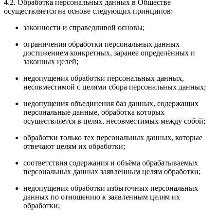
4.2. Обработка персональных данных в Обществе
осуществляется на основе следующих принципов:
законности и справедливой основы;
ограничения обработки персональных данных
достижением конкретных, заранее определённых и
законных целей;
недопущения обработки персональных данных,
несовместимой с целями сбора персональных данных;
недопущения объединения баз данных, содержащих
персональные данные, обработка которых
осуществляется в целях, несовместимых между собой;
обработки только тех персональных данных, которые
отвечают целям их обработки;
соответствия содержания и объёма обрабатываемых
персональных данных заявленным целям обработки;
недопущения обработки избыточных персональных
данных по отношению к заявленным целям их
обработки;