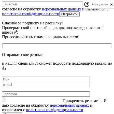
Я даю
Privacy notice
согласие на обработку
персональных данных
и ознакомлен с
политикой конфиденциальности
Спасибо за подписку на рассылку!
Проверьте свой почтовый ящик для подтверждения e-mail
адреса 📩
Присоединяйтесь к нам в социальных сетях
Отправьте свое резюме
и наш hr-специалист сможет подобрать подходящую вакансию
👍
Прикрепить резюме
Я
даю согласие на обработку
персональных данных
и
ознакомлен с
политикой конфиденциальности