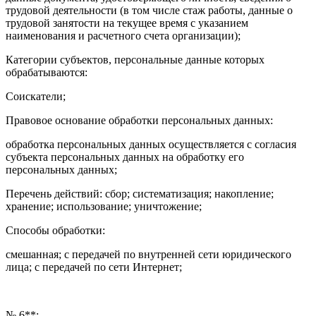
трудовой деятельности (в том числе стаж работы, данные о
трудовой занятости на текущее время с указанием
наименования и расчетного счета организации);
Категории субъектов, персональные данные которых
обрабатываются:
Соискатели;
Правовое основание обработки персональных данных:
обработка персональных данных осуществляется с согласия
субъекта персональных данных на обработку его
персональных данных;
Перечень действий: сбор; систематизация; накопление;
хранение; использование; уничтожение;
Способы обработки:
смешанная; с передачей по внутренней сети юридического
лица; с передачей по сети Интернет;
№ 6**: