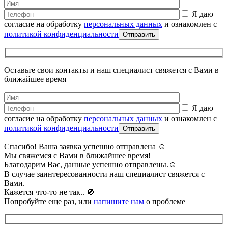
Я даю
согласие на обработку
персональных данных
и ознакомлен с
политикой конфиденциальности
Оставьте свои контакты и наш специалист свяжется с Вами в
ближайшее время
Я даю
согласие на обработку
персональных данных
и ознакомлен с
политикой конфиденциальности
Спасибо! Ваша заявка успешно отправлена ☺️
Мы свяжемся с Вами в ближайшее время!
Благодарим Вас, данные успешно отправлены.☺️
В случае заинтересованности наш специалист свяжется с
Вами.
Кажется что-то не так.. 🚫️
Попробуйте еще раз, или
напишите нам
о проблеме