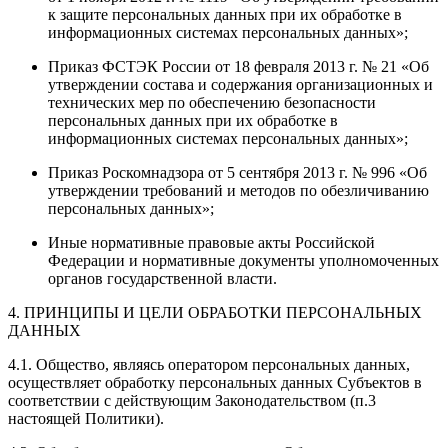
к защите персональных данных при их обработке в
информационных системах персональных данных»;
Приказ ФСТЭК России от 18 февраля 2013 г. № 21 «Об
утверждении состава и содержания организационных и
технических мер по обеспечению безопасности
персональных данных при их обработке в
информационных системах персональных данных»;
Приказ Роскомнадзора от 5 сентября 2013 г. № 996 «Об
утверждении требований и методов по обезличиванию
персональных данных»;
Иные нормативные правовые акты Российской
Федерации и нормативные документы уполномоченных
органов государственной власти.
4. ПРИНЦИПЫ И ЦЕЛИ ОБРАБОТКИ ПЕРСОНАЛЬНЫХ
ДАННЫХ
4.1. Общество, являясь оператором персональных данных,
осуществляет обработку персональных данных Субъектов в
соответствии с действующим Законодательством (п.3
настоящей Политики).