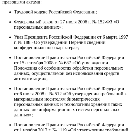
правовыми актами:
Трудовой кодекс Российской Федерации;
Федеральный закон от 27 июля 2006 г. № 152-ФЗ «О
персональных данных»;
Указ Президента Российской Федерации от 6 марта 1997
г. № 188 «Об утверждении Перечня сведений
конфиденциального характера»;
Постановление Правительства Российской Федерации
от 15 сентября 2008 г. № 687 «Об утверждении
Положения об особенностях обработки персональных
данных, осуществляемой без использования средств
автоматизации»;
Постановление Правительства Российской Федерации
от 6 июля 2008 г. № 512 «Об утверждении требований к
материальным носителям биометрических
персональных данных и технологиям хранения таких
данных вне информационных систем персональных
данных»;
Постановление Правительства Российской Федерации
от 1 ноября 2012 г. № 1119 «Об утверждении требований