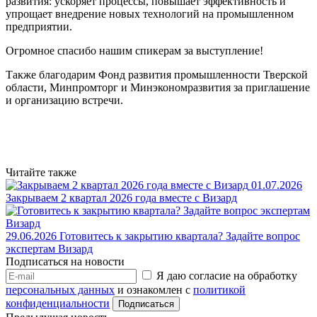
развития: ускоряет процессы, повышает эффективность и
упрощает внедрение новых технологий на промышленном
предприятии.
Огромное спасибо нашим спикерам за выступление!
Также благодарим Фонд развития промышленности Тверской
области, Минпромторг и Минэкономразвития за приглашение
и организацию встречи.
Читайте также
01.07.2026
Закрываем 2 квартал 2026 года вместе с Визард
29.06.2026
Готовитесь к закрытию квартала? Задайте вопрос
экспертам Визард
Подписаться на новости
Я даю согласие на обработку
персональных данных
и ознакомлен с
политикой
конфиденциальности