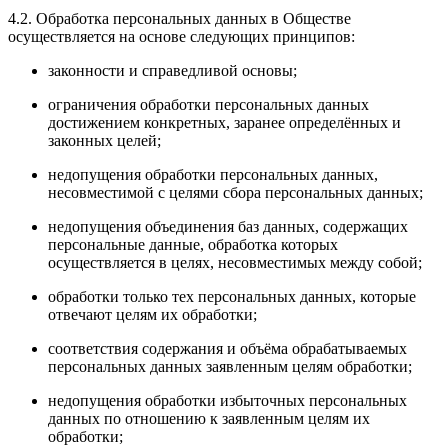
4.2. Обработка персональных данных в Обществе
осуществляется на основе следующих принципов:
законности и справедливой основы;
ограничения обработки персональных данных
достижением конкретных, заранее определённых и
законных целей;
недопущения обработки персональных данных,
несовместимой с целями сбора персональных данных;
недопущения объединения баз данных, содержащих
персональные данные, обработка которых
осуществляется в целях, несовместимых между собой;
обработки только тех персональных данных, которые
отвечают целям их обработки;
соответствия содержания и объёма обрабатываемых
персональных данных заявленным целям обработки;
недопущения обработки избыточных персональных
данных по отношению к заявленным целям их
обработки;