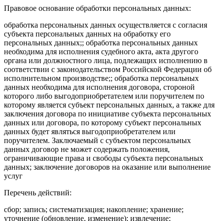
Правовое основание обработки персональных данных:
обработка персональных данных осуществляется с согласия
субъекта персональных данных на обработку его
персональных данных;; обработка персональных данных
необходима для исполнения судебного акта, акта другого
органа или должностного лица, подлежащих исполнению в
соответствии с законодательством Российской Федерации об
исполнительном производстве;; обработка персональных
данных необходима для исполнения договора, стороной
которого либо выгодоприобретателем или поручителем по
которому является субъект персональных данных, а также для
заключения договора по инициативе субъекта персональных
данных или договора, по которому субъект персональных
данных будет являться выгодоприобретателем или
поручителем. Заключаемый с субъектом персональных
данных договор не может содержать положения,
ограничивающие права и свободы субъекта персональных
данных; заключение договоров на оказание или выполнение
услуг
Перечень действий:
сбор; запись; систематизация; накопление; хранение;
уточнение (обновление, изменение); извлечение;