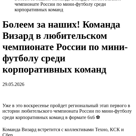
чемпионате России по мини-футболу среди
корпоративных команд
Болеем за наших! Команда
Визард в любительском
чемпионате России по мини-
футболу среди
корпоративных команд
29.05.2026
Уже в это воскресенье пройдет региональный этап первого в
истории любительского чемпионата России по мини-футболу
среди корпоративных команд в формате 6х6 ⚽
Команда Визард встретится с коллективами Техно, КСК и
Сбер.