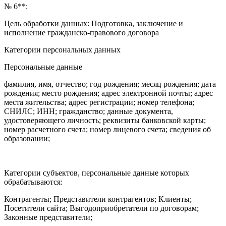
№ 6**:
Цель обработки данных: Подготовка, заключение и
исполнение гражданско-правового договора
Категории персональных данных
Персональные данные
фамилия, имя, отчество; год рождения; месяц рождения; дата
рождения; место рождения; адрес электронной почты; адрес
места жительства; адрес регистрации; номер телефона;
СНИЛС; ИНН; гражданство; данные документа,
удостоверяющего личность; реквизиты банковской карты;
номер расчетного счета; номер лицевого счета; сведения об
образовании;
Категории субъектов, персональные данные которых
обрабатываются:
Контрагенты; Представители контрагентов; Клиенты;
Посетители сайта; Выгодоприобретатели по договорам;
Законные представители;