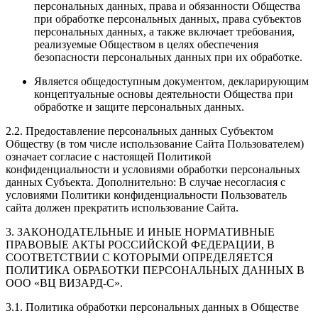
персональных данных, права и обязанности Общества
при обработке персональных данных, права субъектов
персональных данных, а также включает требования,
реализуемые Обществом в целях обеспечения
безопасности персональных данных при их обработке.
Является общедоступным документом, декларирующим
концептуальные основы деятельности Общества при
обработке и защите персональных данных.
2.2. Предоставление персональных данных Субъектом
Обществу (в том числе использование Сайта Пользователем)
означает согласие с настоящей Политикой
конфиденциальности и условиями обработки персональных
данных Субъекта. Дополнительно: В случае несогласия с
условиями Политики конфиденциальности Пользователь
сайта должен прекратить использование Сайта.
3. ЗАКОНОДАТЕЛЬНЫЕ И ИНЫЕ НОРМАТИВНЫЕ
ПРАВОВЫЕ АКТЫ РОССИЙСКОЙ ФЕДЕРАЦИИ, В
СООТВЕТСТВИИ С КОТОРЫМИ ОПРЕДЕЛЯЕТСЯ
ПОЛИТИКА ОБРАБОТКИ ПЕРСОНАЛЬНЫХ ДАННЫХ В
ООО «ВЦ ВИЗАРД-С».
3.1. Политика обработки персональных данных в Обществе