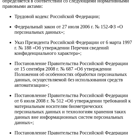
определяется в соответствии со следующими нормативными
правовыми актами:
Трудовой кодекс Российской Федерации;
Федеральный закон от 27 июля 2006 г. № 152-ФЗ «О
персональных данных»;
Указ Президента Российской Федерации от 6 марта 1997
г. № 188 «Об утверждении Перечня сведений
конфиденциального характера»;
Постановление Правительства Российской Федерации
от 15 сентября 2008 г. № 687 «Об утверждении
Положения об особенностях обработки персональных
данных, осуществляемой без использования средств
автоматизации»;
Постановление Правительства Российской Федерации
от 6 июля 2008 г. № 512 «Об утверждении требований к
материальным носителям биометрических
персональных данных и технологиям хранения таких
данных вне информационных систем персональных
данных»;
Постановление Правительства Российской Федерации