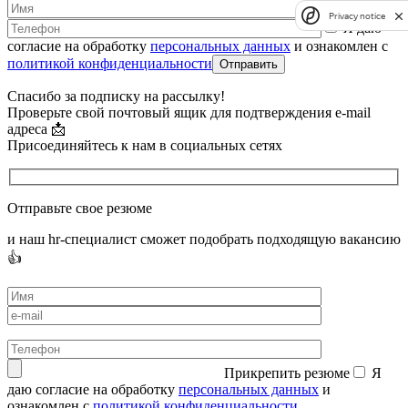
Privacy notice
Я даю
согласие на обработку
персональных данных
и ознакомлен с
политикой конфиденциальности
Спасибо за подписку на рассылку!
Проверьте свой почтовый ящик для подтверждения e-mail
адреса 📩
Присоединяйтесь к нам в социальных сетях
Отправьте свое резюме
и наш hr-специалист сможет подобрать подходящую вакансию
👍
Прикрепить резюме
Я
даю согласие на обработку
персональных данных
и
ознакомлен с
политикой конфиденциальности