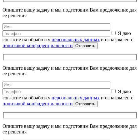
Опишите вашу задачу и мы подготовим Вам предложение для
ее решения
Я даю
согласие на обработку
персональных данных
и ознакомлен с
политикой конфиденциальности
Опишите вашу задачу и мы подготовим Вам предложение для
ее решения
Я даю
согласие на обработку
персональных данных
и ознакомлен с
политикой конфиденциальности
Опишите вашу задачу и мы подготовим Вам предложение для
ее решения