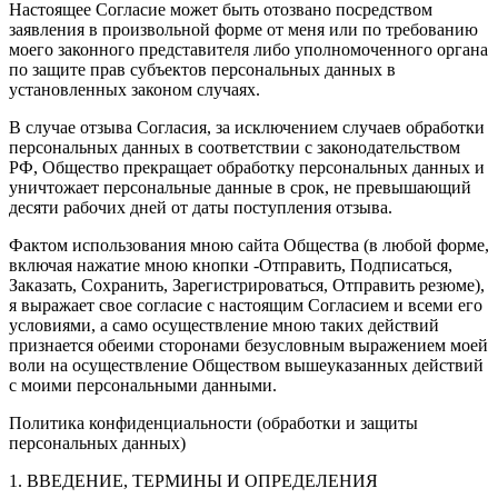
Настоящее Согласие может быть отозвано посредством
заявления в произвольной форме от меня или по требованию
моего законного представителя либо уполномоченного органа
по защите прав субъектов персональных данных в
установленных законом случаях.
В случае отзыва Согласия, за исключением случаев обработки
персональных данных в соответствии с законодательством
РФ, Общество прекращает обработку персональных данных и
уничтожает персональные данные в срок, не превышающий
десяти рабочих дней от даты поступления отзыва.
Фактом использования мною сайта Общества (в любой форме,
включая нажатие мною кнопки -Отправить, Подписаться,
Заказать, Сохранить, Зарегистрироваться, Отправить резюме),
я выражает свое согласие с настоящим Согласием и всеми его
условиями, а само осуществление мною таких действий
признается обеими сторонами безусловным выражением моей
воли на осуществление Обществом вышеуказанных действий
с моими персональными данными.
Политика конфиденциальности (обработки и защиты
персональных данных)
1. ВВЕДЕНИЕ, ТЕРМИНЫ И ОПРЕДЕЛЕНИЯ