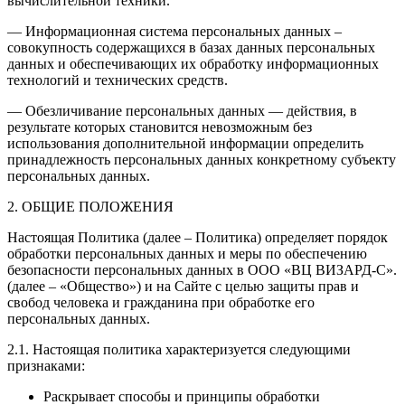
вычислительной техники.
— Информационная система персональных данных –
совокупность содержащихся в базах данных персональных
данных и обеспечивающих их обработку информационных
технологий и технических средств.
— Обезличивание персональных данных — действия, в
результате которых становится невозможным без
использования дополнительной информации определить
принадлежность персональных данных конкретному субъекту
персональных данных.
2. ОБЩИЕ ПОЛОЖЕНИЯ
Настоящая Политика (далее – Политика) определяет порядок
обработки персональных данных и меры по обеспечению
безопасности персональных данных в ООО «ВЦ ВИЗАРД-С».
(далее – «Общество») и на Сайте с целью защиты прав и
свобод человека и гражданина при обработке его
персональных данных.
2.1. Настоящая политика характеризуется следующими
признаками:
Раскрывает способы и принципы обработки