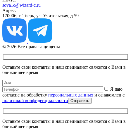
sova1c@wizard-c.ru
Адрес:
170006, г. Тверь, ул. Учительская, д.59
© 2026 Все права защищены
Оставьте свои контакты и наш специалист свяжется с Вами в
ближайшее время
Я даю
согласие на обработку
персональных данных
и ознакомлен с
политикой конфиденциальности
Оставьте свои контакты и наш специалист свяжется с Вами в
ближайшее время