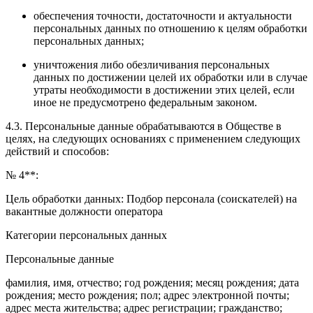
обеспечения точности, достаточности и актуальности
персональных данных по отношению к целям обработки
персональных данных;
уничтожения либо обезличивания персональных
данных по достижении целей их обработки или в случае
утраты необходимости в достижении этих целей, если
иное не предусмотрено федеральным законом.
4.3. Персональные данные обрабатываются в Обществе в
целях, на следующих основаниях с применением следующих
действий и способов:
№ 4**:
Цель обработки данных: Подбор персонала (соискателей) на
вакантные должности оператора
Категории персональных данных
Персональные данные
фамилия, имя, отчество; год рождения; месяц рождения; дата
рождения; место рождения; пол; адрес электронной почты;
адрес места жительства; адрес регистрации; гражданство;