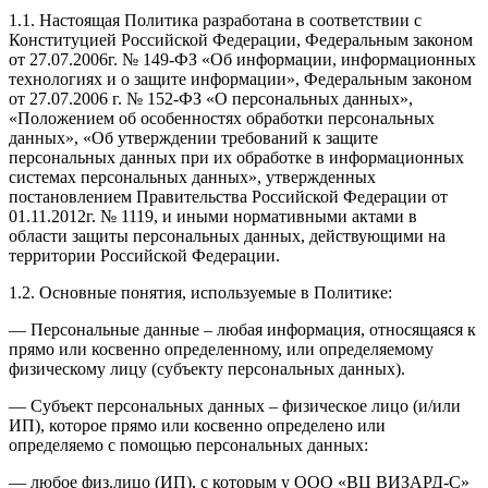
1.1. Настоящая Политика разработана в соответствии с
Конституцией Российской Федерации, Федеральным законом
от 27.07.2006г. № 149-ФЗ «Об информации, информационных
технологиях и о защите информации», Федеральным законом
от 27.07.2006 г. № 152-ФЗ «О персональных данных»,
«Положением об особенностях обработки персональных
данных», «Об утверждении требований к защите
персональных данных при их обработке в информационных
системах персональных данных», утвержденных
постановлением Правительства Российской Федерации от
01.11.2012г. № 1119, и иными нормативными актами в
области защиты персональных данных, действующими на
территории Российской Федерации.
1.2. Основные понятия, используемые в Политике:
— Персональные данные – любая информация, относящаяся к
прямо или косвенно определенному, или определяемому
физическому лицу (субъекту персональных данных).
— Субъект персональных данных – физическое лицо (и/или
ИП), которое прямо или косвенно определено или
определяемо с помощью персональных данных:
— любое физ.лицо (ИП), с которым у ООО «ВЦ ВИЗАРД-С»