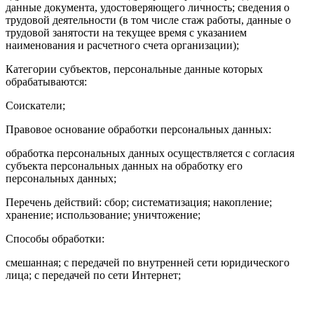
данные документа, удостоверяющего личность; сведения о
трудовой деятельности (в том числе стаж работы, данные о
трудовой занятости на текущее время с указанием
наименования и расчетного счета организации);
Категории субъектов, персональные данные которых
обрабатываются:
Соискатели;
Правовое основание обработки персональных данных:
обработка персональных данных осуществляется с согласия
субъекта персональных данных на обработку его
персональных данных;
Перечень действий: сбор; систематизация; накопление;
хранение; использование; уничтожение;
Способы обработки:
смешанная; с передачей по внутренней сети юридического
лица; с передачей по сети Интернет;