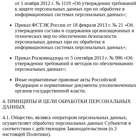
от 1 ноября 2012 г. № 1119 «Об утверждении требований
к защите персональных данных при их обработке в
информационных системах персональных данных»;
Приказ ФСТЭК России от 18 февраля 2013 г. № 21 «Об
утверждении состава и содержания организационных и
технических мер по обеспечению безопасности
персональных данных при их обработке в
информационных системах персональных данных»;
Приказ Роскомнадзора от 5 сентября 2013 г. № 996 «Об
утверждении требований и методов по обезличиванию
персональных данных»;
Иные нормативные правовые акты Российской
Федерации и нормативные документы уполномоченных
органов государственной власти.
4. ПРИНЦИПЫ И ЦЕЛИ ОБРАБОТКИ ПЕРСОНАЛЬНЫХ
ДАННЫХ
4.1. Общество, являясь оператором персональных данных,
осуществляет обработку персональных данных Субъектов в
соответствии с действующим Законодательством (п.3
настоящей Политики).