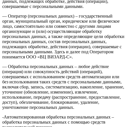
данных, подлежащих обработке, действия (операции),
совершаемые с персональными данными.
— Оператор (персональных данных) – государственный
орган, муниципальный орган, юридическое или физическое
лицо, самостоятельно или совместно с другими лицами
организующие и (или) осуществляющие обработку
персональных данных, а также определяющие цели обработки
персональных данных, состав персональных данных,
подлежащих обработке, действия (операции), совершаемые с
персональными данными. Здесь и далее под Оператором
понимается ООО «ВЦ ВИЗАРД-С».
— Обработка персональных данных – любое действие
(операция) или совокупность действий (операций),
совершаемых с использованием средств автоматизации или
без использования таких средств с персональными данными,
включая сбор, запись, систематизацию, накопление, хранение,
уточнение (обновление, изменение), извлечение,
использование, передачу (распространение, предоставление,
доступ), обезличивание, блокирование, удаление,
уничтожение персональных данных.
-Автоматизированная обработка персональных данных –
обработка персональных данных с помощью средств