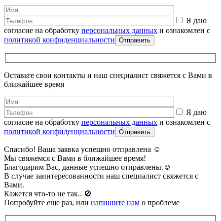
Я даю
согласие на обработку
персональных данных
и ознакомлен с
политикой конфиденциальности
Оставьте свои контакты и наш специалист свяжется с Вами в
ближайшее время
Я даю
согласие на обработку
персональных данных
и ознакомлен с
политикой конфиденциальности
Спасибо! Ваша заявка успешно отправлена ☺️
Мы свяжемся с Вами в ближайшее время!
Благодарим Вас, данные успешно отправлены.☺️
В случае заинтересованности наш специалист свяжется с
Вами.
Кажется что-то не так.. 🚫️
Попробуйте еще раз, или
напишите нам
о проблеме