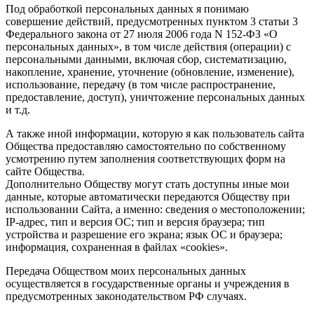
Под обработкой персональных данных я понимаю
совершение действий, предусмотренных пунктом 3 статьи 3
Федерального закона от 27 июля 2006 года N 152-ФЗ «О
персональных данных», в том числе действия (операции) с
персональными данными, включая сбор, систематизацию,
накопление, хранение, уточнение (обновление, изменение),
использование, передачу (в том числе распространение,
предоставление, доступ), уничтожение персональных данных
и т.д.
А также иной информации, которую я как пользователь сайта
Общества предоставляю самостоятельно по собственному
усмотрению путем заполнения соответствующих форм на
сайте Общества.
Дополнительно Обществу могут стать доступны иные мои
данные, которые автоматически передаются Обществу при
использовании Сайта, а именно: сведения о местоположении;
IP-адрес, тип и версия ОС; тип и версия браузера; тип
устройства и разрешение его экрана; язык ОС и браузера;
информация, сохраненная в файлах «cookies».
Передача Обществом моих персональных данных
осуществляется в государственные органы и учреждения в
предусмотренных законодательством РФ случаях.