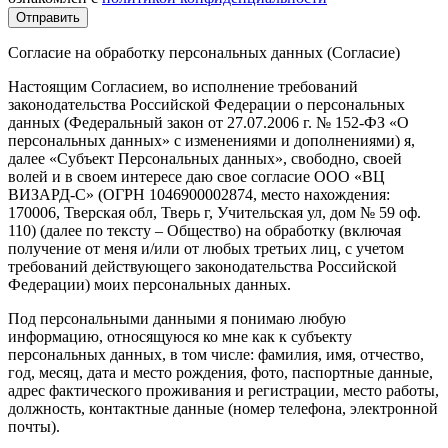
Согласие на обработку персональных данных (Согласие)
Настоящим Согласием, во исполнение требований
законодательства Российской Федерации о персональных
данных (Федеральный закон от 27.07.2006 г. № 152-ФЗ «О
персональных данных» с изменениями и дополнениями) я,
далее «Субъект Персональных данных», свободно, своей
волей и в своем интересе даю свое согласие ООО «ВЦ
ВИЗАРД-С» (ОГРН 1046900002874, место нахождения:
170006, Тверская обл, Тверь г, Учительская ул, дом № 59 оф.
110) (далее по тексту – Общество) на обработку (включая
получение от меня и/или от любых третьих лиц, с учетом
требований действующего законодательства Российской
Федерации) моих персональных данных.
Под персональными данными я понимаю любую
информацию, относящуюся ко мне как к субъекту
персональных данных, в том числе: фамилия, имя, отчество,
год, месяц, дата и место рождения, фото, паспортные данные,
адрес фактического проживания и регистрации, место работы,
должность, контактные данные (номер телефона, электронной
почты).