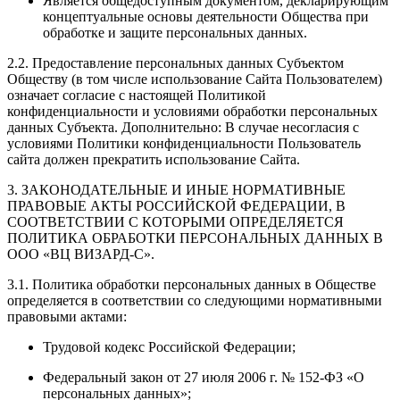
Является общедоступным документом, декларирующим
концептуальные основы деятельности Общества при
обработке и защите персональных данных.
2.2. Предоставление персональных данных Субъектом
Обществу (в том числе использование Сайта Пользователем)
означает согласие с настоящей Политикой
конфиденциальности и условиями обработки персональных
данных Субъекта. Дополнительно: В случае несогласия с
условиями Политики конфиденциальности Пользователь
сайта должен прекратить использование Сайта.
3. ЗАКОНОДАТЕЛЬНЫЕ И ИНЫЕ НОРМАТИВНЫЕ
ПРАВОВЫЕ АКТЫ РОССИЙСКОЙ ФЕДЕРАЦИИ, В
СООТВЕТСТВИИ С КОТОРЫМИ ОПРЕДЕЛЯЕТСЯ
ПОЛИТИКА ОБРАБОТКИ ПЕРСОНАЛЬНЫХ ДАННЫХ В
ООО «ВЦ ВИЗАРД-С».
3.1. Политика обработки персональных данных в Обществе
определяется в соответствии со следующими нормативными
правовыми актами:
Трудовой кодекс Российской Федерации;
Федеральный закон от 27 июля 2006 г. № 152-ФЗ «О
персональных данных»;