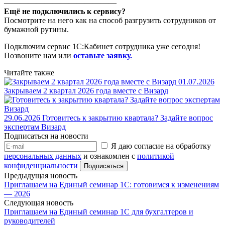
——————————————
Ещё не подключились к сервису?
Посмотрите на него как на способ разгрузить сотрудников от
бумажной рутины.
Подключим сервис 1С:Кабинет сотрудника уже сегодня!
Позвоните нам или
оставьте заявку.
Читайте также
01.07.2026
Закрываем 2 квартал 2026 года вместе с Визард
29.06.2026
Готовитесь к закрытию квартала? Задайте вопрос
экспертам Визард
Подписаться на новости
Я даю согласие на обработку
персональных данных
и ознакомлен с
политикой
конфиденциальности
Предыдущая новость
Приглашаем на Единый семинар 1С: готовимся к изменениям
— 2026
Следующая новость
Приглашаем на Единый семинар 1С для бухгалтеров и
руководителей