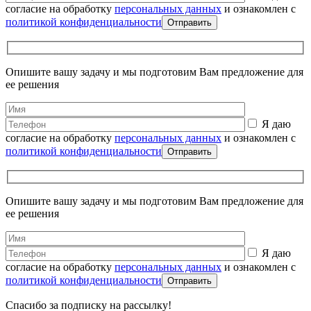
согласие на обработку
персональных данных
и ознакомлен с
политикой конфиденциальности
Опишите вашу задачу и мы подготовим Вам предложение для
ее решения
Я даю
согласие на обработку
персональных данных
и ознакомлен с
политикой конфиденциальности
Опишите вашу задачу и мы подготовим Вам предложение для
ее решения
Я даю
согласие на обработку
персональных данных
и ознакомлен с
политикой конфиденциальности
Спасибо за подписку на рассылку!