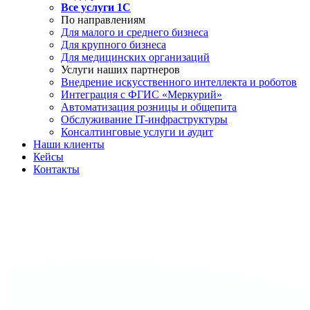
Все услуги 1С
По направлениям
Для малого и среднего бизнеса
Для крупного бизнеса
Для медицинских организаций
Услуги наших партнеров
Внедрение искусственного интеллекта и роботов
Интеграция с ФГИС «Меркурий»
Автоматизация розницы и общепита
Обслуживание IT-инфраструктуры
Консалтинговые услуги и аудит
Наши клиенты
Кейсы
Контакты