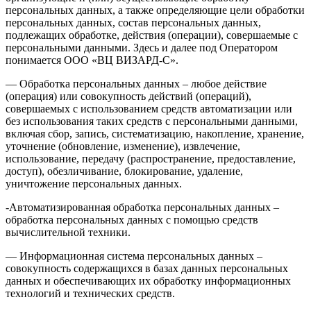
персональных данных, а также определяющие цели обработки
персональных данных, состав персональных данных,
подлежащих обработке, действия (операции), совершаемые с
персональными данными. Здесь и далее под Оператором
понимается ООО «ВЦ ВИЗАРД-С».
— Обработка персональных данных – любое действие
(операция) или совокупность действий (операций),
совершаемых с использованием средств автоматизации или
без использования таких средств с персональными данными,
включая сбор, запись, систематизацию, накопление, хранение,
уточнение (обновление, изменение), извлечение,
использование, передачу (распространение, предоставление,
доступ), обезличивание, блокирование, удаление,
уничтожение персональных данных.
-Автоматизированная обработка персональных данных –
обработка персональных данных с помощью средств
вычислительной техники.
— Информационная система персональных данных –
совокупность содержащихся в базах данных персональных
данных и обеспечивающих их обработку информационных
технологий и технических средств.