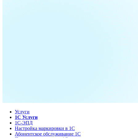
Услуги
1С Услуги
1С-ЭПД
Настройка маркировки в 1С
Абонентское обслуживание 1С