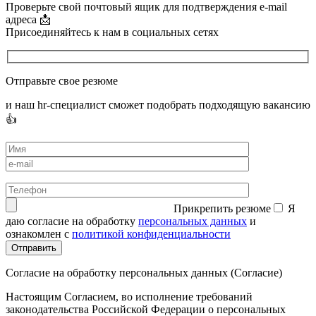
Проверьте свой почтовый ящик для подтверждения e-mail
адреса 📩
Присоединяйтесь к нам в социальных сетях
Отправьте свое резюме
и наш hr-специалист сможет подобрать подходящую вакансию
👍
Прикрепить резюме
Я
даю согласие на обработку
персональных данных
и
ознакомлен с
политикой конфиденциальности
Согласие на обработку персональных данных (Согласие)
Настоящим Согласием, во исполнение требований
законодательства Российской Федерации о персональных