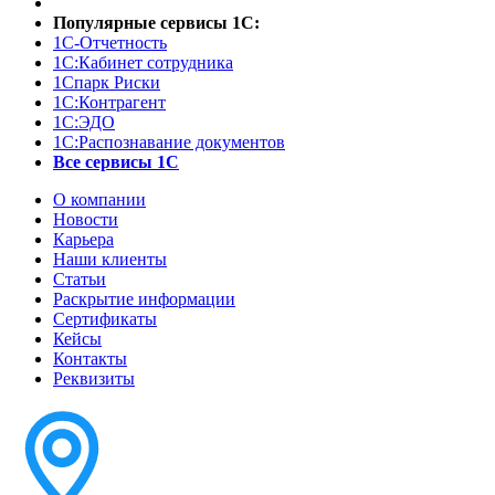
Популярные сервисы 1С:
1С-Отчетность
1С:Кабинет сотрудника
1Спарк Риски
1С:Контрагент
1С:ЭДО
1С:Распознавание документов
Все сервисы 1С
О компании
Новости
Карьера
Наши клиенты
Статьи
Раскрытие информации
Сертификаты
Кейсы
Контакты
Реквизиты