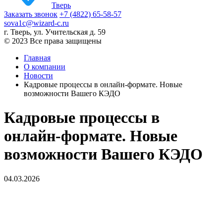
Тверь
Заказать звонок
+7 (4822) 65-58-57
sova1c@wizard-c.ru
г. Тверь, ул. Учительская д. 59
© 2023 Все права защищены
Главная
О компании
Новости
Кадровые процессы в онлайн-формате. Новые
возможности Вашего КЭДО
Кадровые процессы в
онлайн-формате. Новые
возможности Вашего КЭДО
04.03.2026