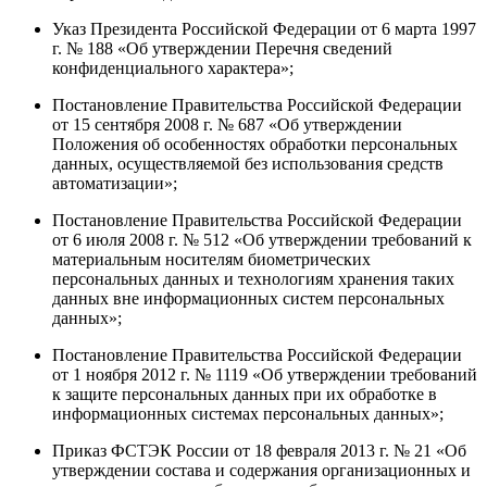
Указ Президента Российской Федерации от 6 марта 1997
г. № 188 «Об утверждении Перечня сведений
конфиденциального характера»;
Постановление Правительства Российской Федерации
от 15 сентября 2008 г. № 687 «Об утверждении
Положения об особенностях обработки персональных
данных, осуществляемой без использования средств
автоматизации»;
Постановление Правительства Российской Федерации
от 6 июля 2008 г. № 512 «Об утверждении требований к
материальным носителям биометрических
персональных данных и технологиям хранения таких
данных вне информационных систем персональных
данных»;
Постановление Правительства Российской Федерации
от 1 ноября 2012 г. № 1119 «Об утверждении требований
к защите персональных данных при их обработке в
информационных системах персональных данных»;
Приказ ФСТЭК России от 18 февраля 2013 г. № 21 «Об
утверждении состава и содержания организационных и