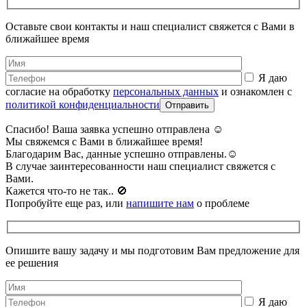
Оставьте свои контакты и наш специалист свяжется с Вами в
ближайшее время
Я даю
согласие на обработку
персональных данных
и ознакомлен с
политикой конфиденциальности
Спасибо! Ваша заявка успешно отправлена ☺️
Мы свяжемся с Вами в ближайшее время!
Благодарим Вас, данные успешно отправлены.☺️
В случае заинтересованности наш специалист свяжется с
Вами.
Кажется что-то не так.. 🚫️
Попробуйте еще раз, или
напишите нам
о проблеме
Опишите вашу задачу и мы подготовим Вам предложение для
ее решения
Я даю