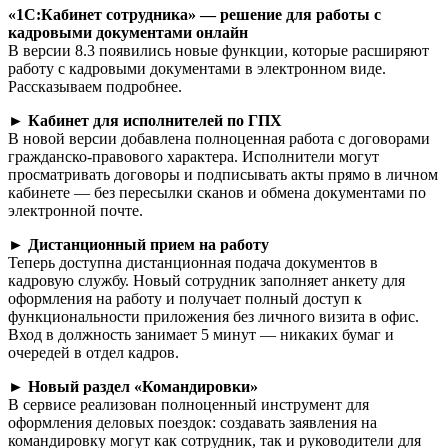
«1С:Кабинет сотрудника» — решение для работы с
кадровыми документами онлайн
В версии 8.3 появились новые функции, которые расширяют
работу с кадровыми документами в электронном виде.
Рассказываем подробнее.
► Кабинет для исполнителей по ГПХ
В новой версии добавлена полноценная работа с договорами
гражданско-правового характера. Исполнители могут
просматривать договоры и подписывать акты прямо в личном
кабинете — без пересылки сканов и обмена документами по
электронной почте.
► Дистанционный прием на работу
Теперь доступна дистанционная подача документов в
кадровую службу. Новый сотрудник заполняет анкету для
оформления на работу и получает полный доступ к
функциональности приложения без личного визита в офис.
Вход в должность занимает 5 минут — никаких бумаг и
очередей в отдел кадров.
► Новый раздел «Командировки»
В сервисе реализован полноценный инструмент для
оформления деловых поездок: создавать заявления на
командировку могут как сотрудник, так и руководители для