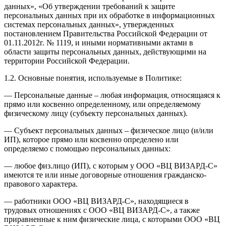
данных», «Об утверждении требований к защите
персональных данных при их обработке в информационных
системах персональных данных», утвержденных
постановлением Правительства Российской Федерации от
01.11.2012г. № 1119, и иными нормативными актами в
области защиты персональных данных, действующими на
территории Российской Федерации.
1.2. Основные понятия, используемые в Политике:
— Персональные данные – любая информация, относящаяся к
прямо или косвенно определенному, или определяемому
физическому лицу (субъекту персональных данных).
— Субъект персональных данных – физическое лицо (и/или
ИП), которое прямо или косвенно определено или
определяемо с помощью персональных данных:
— любое физ.лицо (ИП), с которым у ООО «ВЦ ВИЗАРД-С»
имеются те или иные договорные отношения гражданско-
правового характера.
— работники ООО «ВЦ ВИЗАРД-С», находящиеся в
трудовых отношениях с ООО «ВЦ ВИЗАРД-С», а также
приравненные к ним физические лица, с которыми ООО «ВЦ