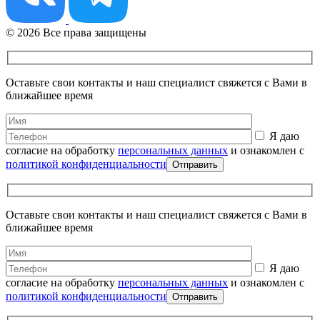
© 2026 Все права защищены
Оставьте свои контакты и наш специалист свяжется с Вами в
ближайшее время
Я даю
согласие на обработку
персональных данных
и ознакомлен с
политикой конфиденциальности
Оставьте свои контакты и наш специалист свяжется с Вами в
ближайшее время
Я даю
согласие на обработку
персональных данных
и ознакомлен с
политикой конфиденциальности