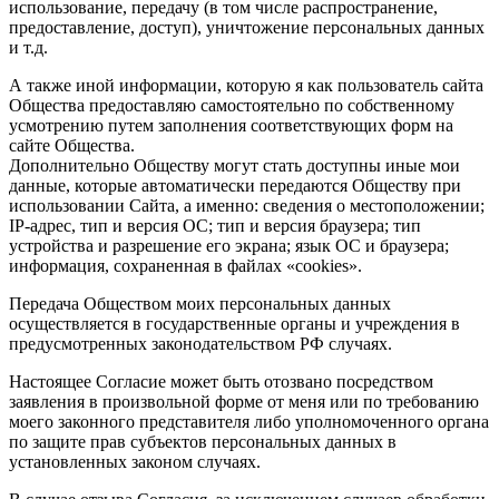
использование, передачу (в том числе распространение,
предоставление, доступ), уничтожение персональных данных
и т.д.
А также иной информации, которую я как пользователь сайта
Общества предоставляю самостоятельно по собственному
усмотрению путем заполнения соответствующих форм на
сайте Общества.
Дополнительно Обществу могут стать доступны иные мои
данные, которые автоматически передаются Обществу при
использовании Сайта, а именно: сведения о местоположении;
IP-адрес, тип и версия ОС; тип и версия браузера; тип
устройства и разрешение его экрана; язык ОС и браузера;
информация, сохраненная в файлах «cookies».
Передача Обществом моих персональных данных
осуществляется в государственные органы и учреждения в
предусмотренных законодательством РФ случаях.
Настоящее Согласие может быть отозвано посредством
заявления в произвольной форме от меня или по требованию
моего законного представителя либо уполномоченного органа
по защите прав субъектов персональных данных в
установленных законом случаях.