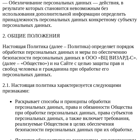
— Обезличивание персональных данных — действия, в
результате которых становится невозможным без
использования дополнительной информации определить
принадлежность персональных данных конкретному субъекту
персональных данных.
2. ОБЩИЕ ПОЛОЖЕНИЯ
Настоящая Политика (далее – Политика) определяет порядок
обработки персональных данных и меры по обеспечению
безопасности персональных данных в ООО «ВЦ ВИЗАРД-С».
(далее – «Общество») и на Сайте с целью защиты прав и
свобод человека и гражданина при обработке его
персональных данных.
2.1. Настоящая политика характеризуется следующими
признаками:
Раскрывает способы и принципы обработки
персональных данных, права и обязанности Общества
при обработке персональных данных, права субъектов
персональных данных, а также включает требования,
реализуемые Обществом в целях обеспечения
безопасности персональных данных при их обработке.