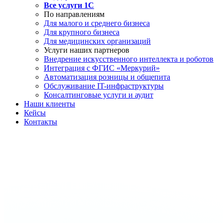
Все услуги 1С
По направлениям
Для малого и среднего бизнеса
Для крупного бизнеса
Для медицинских организаций
Услуги наших партнеров
Внедрение искусственного интеллекта и роботов
Интеграция с ФГИС «Меркурий»
Автоматизация розницы и общепита
Обслуживание IT-инфраструктуры
Консалтинговые услуги и аудит
Наши клиенты
Кейсы
Контакты