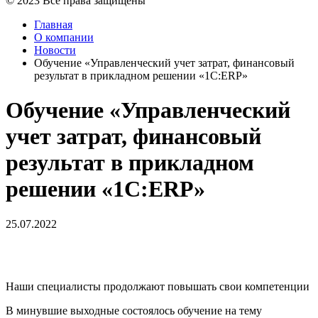
© 2023 Все права защищены
Главная
О компании
Новости
Обучение «Управленческий учет затрат, финансовый
результат в прикладном решении «1С:ERP»
Обучение «Управленческий
учет затрат, финансовый
результат в прикладном
решении «1С:ERP»
25.07.2022
Наши специалисты продолжают повышать свои компетенции
В минувшие выходные состоялось обучение на тему