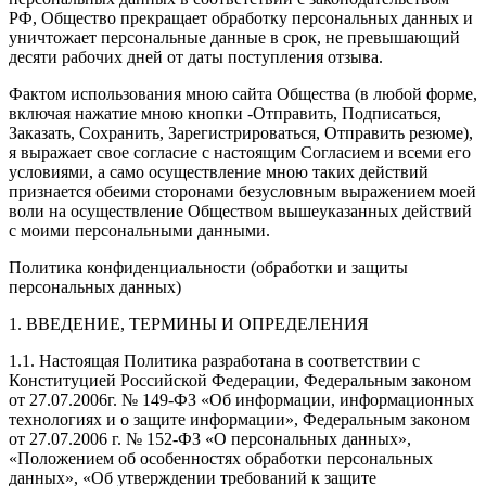
РФ, Общество прекращает обработку персональных данных и
уничтожает персональные данные в срок, не превышающий
десяти рабочих дней от даты поступления отзыва.
Фактом использования мною сайта Общества (в любой форме,
включая нажатие мною кнопки -Отправить, Подписаться,
Заказать, Сохранить, Зарегистрироваться, Отправить резюме),
я выражает свое согласие с настоящим Согласием и всеми его
условиями, а само осуществление мною таких действий
признается обеими сторонами безусловным выражением моей
воли на осуществление Обществом вышеуказанных действий
с моими персональными данными.
Политика конфиденциальности (обработки и защиты
персональных данных)
1. ВВЕДЕНИЕ, ТЕРМИНЫ И ОПРЕДЕЛЕНИЯ
1.1. Настоящая Политика разработана в соответствии с
Конституцией Российской Федерации, Федеральным законом
от 27.07.2006г. № 149-ФЗ «Об информации, информационных
технологиях и о защите информации», Федеральным законом
от 27.07.2006 г. № 152-ФЗ «О персональных данных»,
«Положением об особенностях обработки персональных
данных», «Об утверждении требований к защите