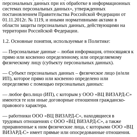
персональных данных при их обработке в информационных
системах персональных данных», утвержденных
постановлением Правительства Российской Федерации от
01.11.2012г. № 1119, и иными нормативными актами в
области защиты персональных данных, действующими на
территории Российской Федерации.
1.2. Основные понятия, используемые в Политике:
— Персональные данные – любая информация, относящаяся к
прямо или косвенно определенному, или определяемому
физическому лицу (субъекту персональных данных).
— Субъект персональных данных – физическое лицо (и/или
ИП), которое прямо или косвенно определено или
определяемо с помощью персональных данных:
— любое физ.лицо (ИП), с которым у ООО «ВЦ ВИЗАРД-С»
имеются те или иные договорные отношения гражданско-
правового характера.
— работники ООО «ВЦ ВИЗАРД-С», находящиеся в
трудовых отношениях с ООО «ВЦ ВИЗАРД-С», а также
приравненные к ним физические лица, с которыми ООО «ВЦ
ВИЗАРД-С» имеет прямые или опосредованные отношения.