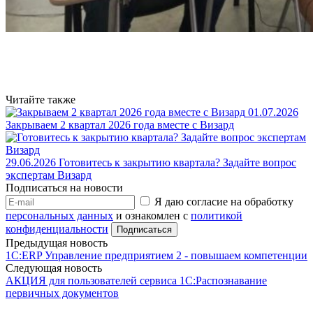
Читайте также
01.07.2026
Закрываем 2 квартал 2026 года вместе с Визард
29.06.2026
Готовитесь к закрытию квартала? Задайте вопрос
экспертам Визард
Подписаться на новости
Я даю согласие на обработку
персональных данных
и ознакомлен с
политикой
конфиденциальности
Предыдущая новость
1C:ERP Управление предприятием 2 - повышаем компетенции
Следующая новость
АКЦИЯ для пользователей сервиса 1С:Распознавание
первичных документов