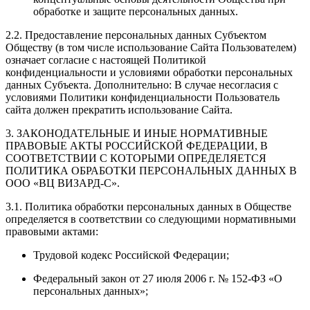
обработке и защите персональных данных.
2.2. Предоставление персональных данных Субъектом
Обществу (в том числе использование Сайта Пользователем)
означает согласие с настоящей Политикой
конфиденциальности и условиями обработки персональных
данных Субъекта. Дополнительно: В случае несогласия с
условиями Политики конфиденциальности Пользователь
сайта должен прекратить использование Сайта.
3. ЗАКОНОДАТЕЛЬНЫЕ И ИНЫЕ НОРМАТИВНЫЕ
ПРАВОВЫЕ АКТЫ РОССИЙСКОЙ ФЕДЕРАЦИИ, В
СООТВЕТСТВИИ С КОТОРЫМИ ОПРЕДЕЛЯЕТСЯ
ПОЛИТИКА ОБРАБОТКИ ПЕРСОНАЛЬНЫХ ДАННЫХ В
ООО «ВЦ ВИЗАРД-С».
3.1. Политика обработки персональных данных в Обществе
определяется в соответствии со следующими нормативными
правовыми актами:
Трудовой кодекс Российской Федерации;
Федеральный закон от 27 июля 2006 г. № 152-ФЗ «О
персональных данных»;