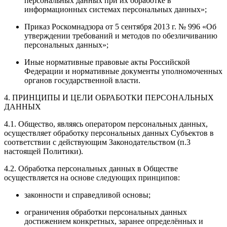
персональных данных при их обработке в
информационных системах персональных данных»;
Приказ Роскомнадзора от 5 сентября 2013 г. № 996 «Об
утверждении требований и методов по обезличиванию
персональных данных»;
Иные нормативные правовые акты Российской
Федерации и нормативные документы уполномоченных
органов государственной власти.
4. ПРИНЦИПЫ И ЦЕЛИ ОБРАБОТКИ ПЕРСОНАЛЬНЫХ
ДАННЫХ
4.1. Общество, являясь оператором персональных данных,
осуществляет обработку персональных данных Субъектов в
соответствии с действующим Законодательством (п.3
настоящей Политики).
4.2. Обработка персональных данных в Обществе
осуществляется на основе следующих принципов:
законности и справедливой основы;
ограничения обработки персональных данных
достижением конкретных, заранее определённых и