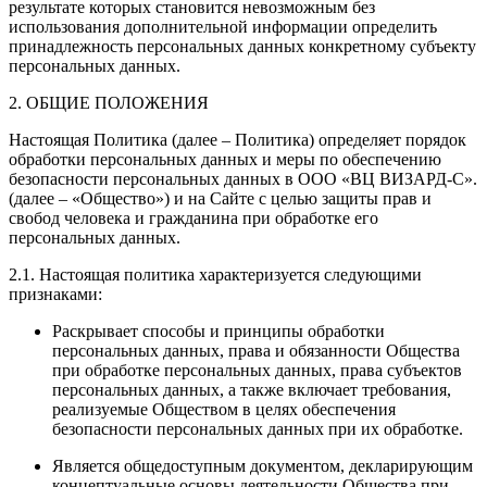
результате которых становится невозможным без
использования дополнительной информации определить
принадлежность персональных данных конкретному субъекту
персональных данных.
2. ОБЩИЕ ПОЛОЖЕНИЯ
Настоящая Политика (далее – Политика) определяет порядок
обработки персональных данных и меры по обеспечению
безопасности персональных данных в ООО «ВЦ ВИЗАРД-С».
(далее – «Общество») и на Сайте с целью защиты прав и
свобод человека и гражданина при обработке его
персональных данных.
2.1. Настоящая политика характеризуется следующими
признаками:
Раскрывает способы и принципы обработки
персональных данных, права и обязанности Общества
при обработке персональных данных, права субъектов
персональных данных, а также включает требования,
реализуемые Обществом в целях обеспечения
безопасности персональных данных при их обработке.
Является общедоступным документом, декларирующим
концептуальные основы деятельности Общества при