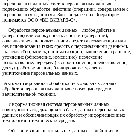
персональных данных, состав персональных данных,
подлежащих обработке, действия (операции), совершаемые с
персональными данными. Здесь и далее под Оператором
понимается ООО «ВЦ ВИЗАРД-С».
— Обработка персональных данных – любое действие
(операция) или совокупность действий (операций),
совершаемых с использованием средств автоматизации или
без использования таких средств с персональными данными,
включая сбор, запись, систематизацию, накопление, хранение,
уточнение (обновление, изменение), извлечение,
использование, передачу (распространение, предоставление,
доступ), обезличивание, блокирование, удаление,
уничтожение персональных данных.
-Автоматизированная обработка персональных данных –
обработка персональных данных с помощью средств
вычислительной техники.
— Информационная система персональных данных –
совокупность содержащихся в базах данных персональных
данных и обеспечивающих их обработку информационных
технологий и технических средств.
— Обезличивание персональных данных — действия, в