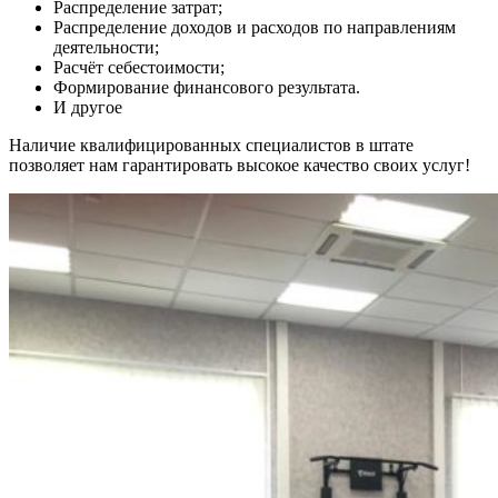
Распределение затрат;
Распределение доходов и расходов по направлениям
деятельности;
Расчёт себестоимости;
Формирование финансового результата.
И другое
Наличие квалифицированных специалистов в штате
позволяет нам гарантировать высокое качество своих услуг!