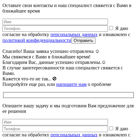
Оставьте свои контакты и наш специалист свяжется с Вами в
ближайшее время
Я даю
согласие на обработку
персональных данных
и ознакомлен с
политикой конфиденциальности
Спасибо! Ваша заявка успешно отправлена ☺️
Мы свяжемся с Вами в ближайшее время!
Благодарим Вас, данные успешно отправлены.☺️
В случае заинтересованности наш специалист свяжется с
Вами.
Кажется что-то не так.. 🚫️
Попробуйте еще раз, или
напишите нам
о проблеме
Опишите вашу задачу и мы подготовим Вам предложение для
ее решения
Я даю
согласие на обработку
персональных данных
и ознакомлен с