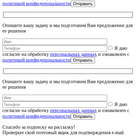
политикой конфиденциальности
Опишите вашу задачу и мы подготовим Вам предложение для
ее решения
Я даю
согласие на обработку
персональных данных
и ознакомлен с
политикой конфиденциальности
Опишите вашу задачу и мы подготовим Вам предложение для
ее решения
Я даю
согласие на обработку
персональных данных
и ознакомлен с
политикой конфиденциальности
Спасибо за подписку на рассылку!
Проверьте свой почтовый ящик для подтверждения e-mail