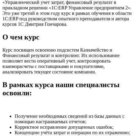
«Управленческий учет затрат, финансовый результат в
прикладном решении «1С:ERP Управление предприятием 2».
Это уже третий в этом году курс в рамках обучения в области
1C:ERP под руководством опытного преподавателя и автора
курсов 1С Дмитрия Гончарова.
О чем курс
Курс посвящен освоению подсистем Казначейство и
Финансовый результат и контролинг. Их использование
позволяет вести оперативный учет, контролировать
взаиморасчеты с поставщиками и покупателями,
анализировать текущее состояние компании.
В рамках курса наши специалисты
освоили:
Получение необходимых сведений из базы данных с
помощью настраиваемых отчетов;
Корректное исправление допущенных ошибок;
Концепцию учёта затрат и операции по их отражению;