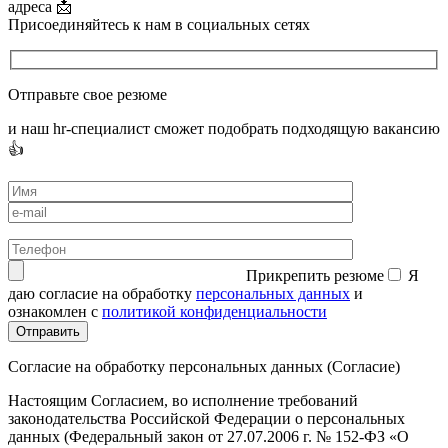
адреса 📩
Присоединяйтесь к нам в социальных сетях
Отправьте свое резюме
и наш hr-специалист сможет подобрать подходящую вакансию
👍
Прикрепить резюме
Я
даю согласие на обработку
персональных данных
и
ознакомлен с
политикой конфиденциальности
Согласие на обработку персональных данных (Согласие)
Настоящим Согласием, во исполнение требований
законодательства Российской Федерации о персональных
данных (Федеральный закон от 27.07.2006 г. № 152-ФЗ «О