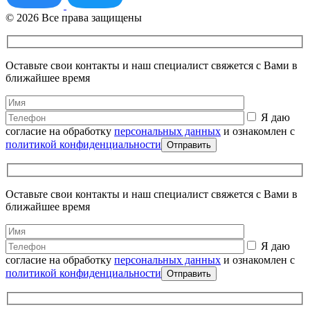
© 2026 Все права защищены
Оставьте свои контакты и наш специалист свяжется с Вами в
ближайшее время
Я даю
согласие на обработку
персональных данных
и ознакомлен с
политикой конфиденциальности
Оставьте свои контакты и наш специалист свяжется с Вами в
ближайшее время
Я даю
согласие на обработку
персональных данных
и ознакомлен с
политикой конфиденциальности