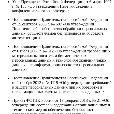
Указ Президента Российской Федерации от 6 марта 1997
г. № 188 «Об утверждении Перечня сведений
конфиденциального характера»;
Постановление Правительства Российской Федерации
от 15 сентября 2008 г. № 687 «Об утверждении
Положения об особенностях обработки персональных
данных, осуществляемой без использования средств
автоматизации»;
Постановление Правительства Российской Федерации
от 6 июля 2008 г. № 512 «Об утверждении требований к
материальным носителям биометрических
персональных данных и технологиям хранения таких
данных вне информационных систем персональных
данных»;
Постановление Правительства Российской Федерации
от 1 ноября 2012 г. № 1119 «Об утверждении требований
к защите персональных данных при их обработке в
информационных системах персональных данных»;
Приказ ФСТЭК России от 18 февраля 2013 г. № 21 «Об
утверждении состава и содержания организационных и
технических мер по обеспечению безопасности