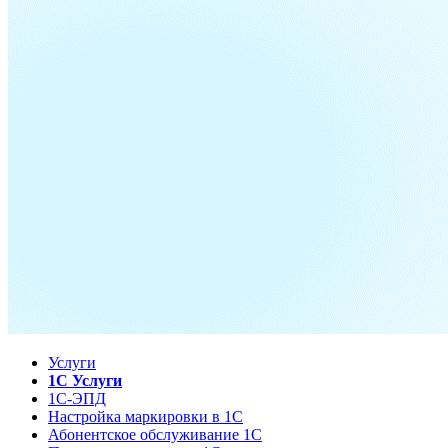
Услуги
1С Услуги
1С-ЭПД
Настройка маркировки в 1С
Абонентское обслуживание 1С